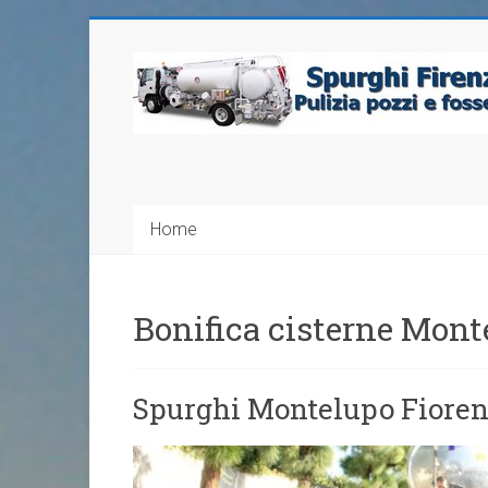
Home
Bonifica cisterne Mont
Spurghi Montelupo Fioren