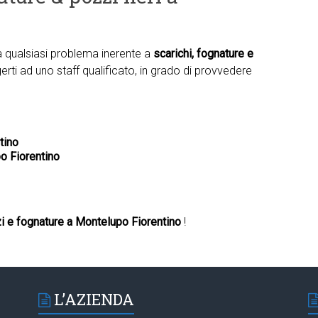
ta qualsiasi problema inerente a
scarichi, fognature e
erti ad uno staff qualificato, in grado di provvedere
tino
o Fiorentino
i e fognature a Montelupo Fiorentino
!
L’AZIENDA