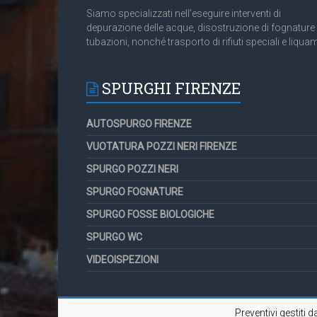
Siamo specializzati nell’eseguire interventi di
depurazione delle acque, disostruzione di fognature
tubazioni, nonché trasporto di rifiuti speciali e liquam
SPURGHI FIRENZE
AUTOSPURGO FIRENZE
VUOTATURA POZZI NERI FIRENZE
SPURGO POZZI NERI
SPURGO FOGNATURE
SPURGO FOSSE BIOLOGICHE
SPURGO WC
VIDEOISPEZIONI
Preventivi gestiti 