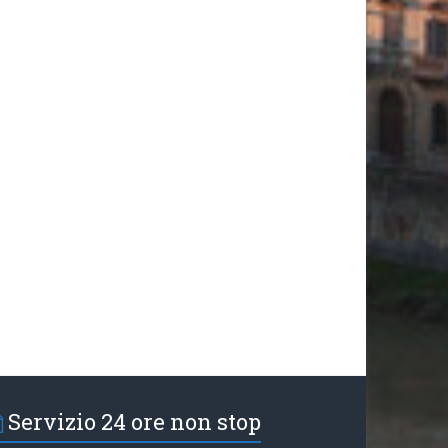
Servizio 24 ore non stop