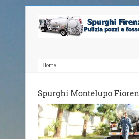
Home
Spurghi Montelupo Fioren