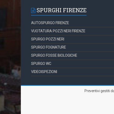
SPURGHI FIRENZE
AUTOSPURGO FIRENZE
VUOTATURA POZZI NERI FIRENZE
SPURGO POZZI NERI
SPURGO FOGNATURE
SPURGO FOSSE BIOLOGICHE
SPURGO WC
VIDEOISPEZIONI
Preventivi gestiti 