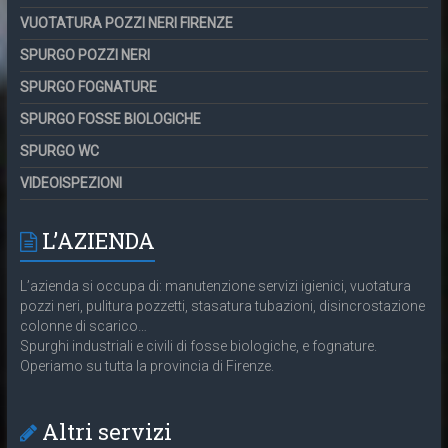
VUOTATURA POZZI NERI FIRENZE
SPURGO POZZI NERI
SPURGO FOGNATURE
SPURGO FOSSE BIOLOGICHE
SPURGO WC
VIDEOISPEZIONI
L’AZIENDA
L’azienda si occupa di: manutenzione servizi igienici, vuotatura
pozzi neri, pulitura pozzetti, stasatura tubazioni, disincrostazione
colonne di scarico…
Spurghi industriali e civili di fosse biologiche, e fognature.
Operiamo su tutta la provincia di Firenze.
Altri servizi