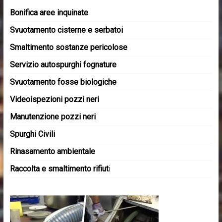
Bonifica aree inquinate
Svuotamento cisterne e serbatoi
Smaltimento sostanze pericolose
Servizio autospurghi fognature
Svuotamento fosse biologiche
Videoispezioni pozzi neri
Manutenzione pozzi neri
Spurghi Civili
Rinasamento ambientale
Raccolta e smaltimento rifiut
i