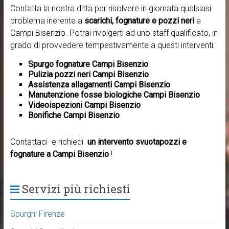
Contatta la nostra ditta per risolvere in giornata qualsiasi
problema inerente a
scarichi, fognature e pozzi neri
a
Campi Bisenzio. Potrai rivolgerti ad uno staff qualificato, in
grado di provvedere tempestivamente a questi interventi:
Spurgo fognature Campi Bisenzio
Pulizia pozzi neri Campi Bisenzio
Assistenza allagamenti Campi Bisenzio
Manutenzione fosse biologiche Campi Bisenzio
Videoispezioni Campi Bisenzio
Bonifiche Campi Bisenzio
Contattaci e richiedi
un intervento svuotapozzi e
fognature a Campi Bisenzio
!
Servizi più richiesti
Spurghi Firenze