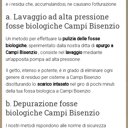
e i residui che, accumulandosi, ne causano l’otturazione.
a. Lavaggio ad alta pressione
fosse biologiche Campi Bisenzio
Un metodo per effettuare la
pulizia delle fosse
biologiche
, sperimentato dalla nostra ditta di
spurgo a
Campi Bisenzio
, consiste nel
lavaggio
mediante
un’apposita pompa ad alta pressione.
Il getto, intenso e potente, è in grado di eliminare ogni
genere di residuo per cisterne a Campi Bisenzio
disotturando lo
scarico intasato
nel giro di pochi minuti
della tua fossa biologica a Campi Bisenzio .
b. Depurazione fosse
biologiche Campi Bisenzio
I nostri metodi rispondono alle norme di sicurezza