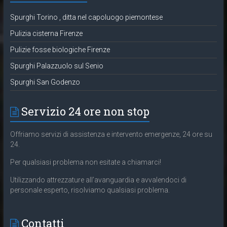
Spurghi Torino , ditta nel capoluogo piemontese
Pulizia cisterna Firenze
Pulizie fosse biologiche Firenze
Spurghi Palazzuolo sul Senio
Spurghi San Godenzo
Servizio 24 ore non stop
Offriamo servizi di assistenza e intervento emergenze, 24 ore su
24.
Per qualsiasi problema non esitate a chiamarci!
Utilizzando attrezzature all’avanguardia e avvalendoci di
personale esperto, risolviamo qualsiasi problema.
Contatti