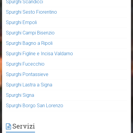
Spurghi Scandicci
Spurghi Sesto Fiorentino
Spurghi Empoli
Spurghi Campi Bisenzio
Spurghi Bagno a Ripoli
Spurghi Figline e Incisa Valdarno
Spurghi Fucecchio
Spurghi Pontassieve
Spurghi Lastra a Signa
Spurghi Signa
Spurghi Borgo San Lorenzo
Servizi