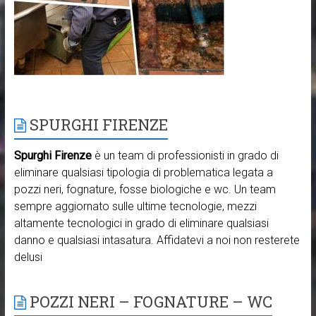
SPURGHI FIRENZE
Spurghi Firenze
è un team di professionisti in grado di
eliminare qualsiasi tipologia di problematica legata a
pozzi neri, fognature, fosse biologiche e wc. Un team
sempre aggiornato sulle ultime tecnologie, mezzi
altamente tecnologici in grado di eliminare qualsiasi
danno e qualsiasi intasatura. Affidatevi a noi non resterete
delusi
POZZI NERI – FOGNATURE – WC