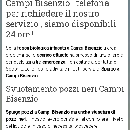
Campi Bisenzio : telefona
per richiedere il nostro
servizio , siamo disponibili
24 ore !
Se la
fossa biologica intasata a Campi Bisenzio
ti crea
problemi, se lo
scarico otturato
ha smesso di funzionare e
per qualsiasi altra
emergenza
, non esitare a contattarci.
Scopri tutte le nostre attività e i nostri servizi di
Spurgo a
Campi Bisenzio
!
Svuotamento pozzi neri Campi
Bisenzio
Spurgo pozzi a Campi Bisenzio ma anche
stasatura di
pozzi neri
. Il nostro lavoro consiste nel controllare il livello
del liquido e, in caso di necessità, provvedere