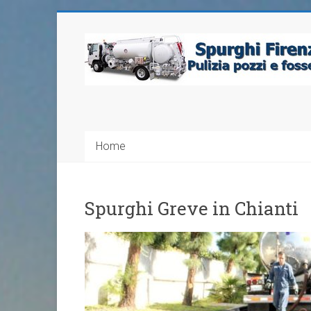
Home
Spurghi Greve in Chianti