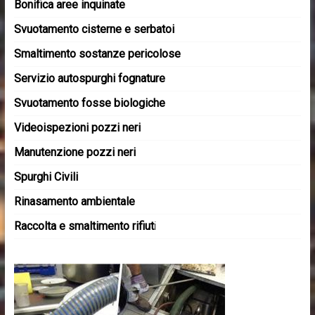
Bonifica aree inquinate
Svuotamento cisterne e serbatoi
Smaltimento sostanze pericolose
Servizio autospurghi fognature
Svuotamento fosse biologiche
Videoispezioni pozzi neri
Manutenzione pozzi neri
Spurghi Civili
Rinasamento ambientale
Raccolta e smaltimento rifiut
i