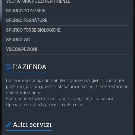
VUOTATURA POZZI NERI FIRENZE
SPURGO POZZI NERI
SPURGO FOGNATURE
SPURGO FOSSE BIOLOGICHE
SPURGO WC
VIDEOISPEZIONI
L’AZIENDA
L’azienda si occupa di: manutenzione servizi igienici, vuotatura
pozzi neri, pulitura pozzetti, stasatura tubazioni, disincrostazione
colonne di scarico…
Spurghi industriali e civili di fosse biologiche, e fognature.
Operiamo su tutta la provincia di Firenze.
Altri servizi