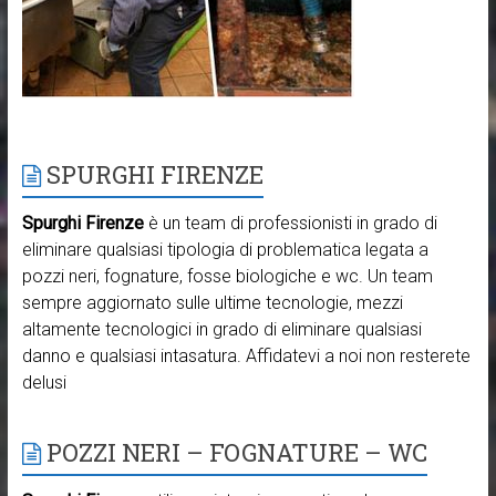
SPURGHI FIRENZE
Spurghi Firenze
è un team di professionisti in grado di
eliminare qualsiasi tipologia di problematica legata a
pozzi neri, fognature, fosse biologiche e wc. Un team
sempre aggiornato sulle ultime tecnologie, mezzi
altamente tecnologici in grado di eliminare qualsiasi
danno e qualsiasi intasatura. Affidatevi a noi non resterete
delusi
POZZI NERI – FOGNATURE – WC