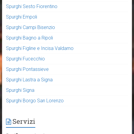
Spurghi Sesto Fiorentino
Spurghi Empoli
Spurghi Campi Bisenzio
Spurghi Bagno a Ripoli
Spurghi Figline e Incisa Valdarno
Spurghi Fucecchio
Spurghi Pontassieve
Spurghi Lastra a Signa
Spurghi Signa
Spurghi Borgo San Lorenzo
Servizi