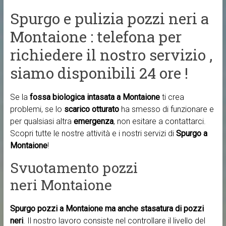
Spurgo e pulizia pozzi neri a
Montaione : telefona per
richiedere il nostro servizio ,
siamo disponibili 24 ore !
Se la
fossa biologica intasata a Montaione
ti crea
problemi, se lo
scarico otturato
ha smesso di funzionare e
per qualsiasi altra
emergenza
, non esitare a contattarci.
Scopri tutte le nostre attività e i nostri servizi di
Spurgo a
Montaione
!
Svuotamento pozzi
neri Montaione
Spurgo pozzi a Montaione ma anche
stasatura di pozzi
neri
. Il nostro lavoro consiste nel controllare il livello del