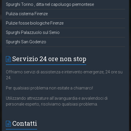
Spurghi Torino , ditta nel capoluogo piemontese
Pulizia cisterna Firenze
Pulizie fosse biologiche Firenze
Spurghi Palazzuolo sul Senio
Spurghi San Godenzo
Servizio 24 ore non stop
Offriamo servizi di assistenza e intervento emergenze, 24 ore su
24.
Per qualsiasi problema non esitate a chiamarci!
Utilizzando attrezzature all’avanguardia e avvalendoci di
personale esperto, risolviamo qualsiasi problema.
Contatti