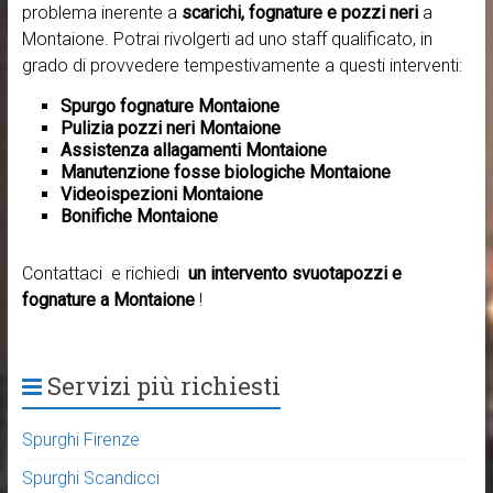
problema inerente a
scarichi, fognature e pozzi neri
a
Montaione. Potrai rivolgerti ad uno staff qualificato, in
grado di provvedere tempestivamente a questi interventi:
Spurgo fognature Montaione
Pulizia pozzi neri Montaione
Assistenza allagamenti Montaione
Manutenzione fosse biologiche Montaione
Videoispezioni Montaione
Bonifiche Montaione
Contattaci e richiedi
un intervento svuotapozzi e
fognature a Montaione
!
Servizi più richiesti
Spurghi Firenze
Spurghi Scandicci