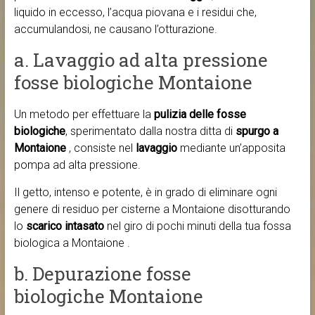
liquido in eccesso, l’acqua piovana e i residui che,
accumulandosi, ne causano l’otturazione.
a. Lavaggio ad alta pressione
fosse biologiche Montaione
Un metodo per effettuare la
pulizia delle fosse
biologiche
, sperimentato dalla nostra ditta di
spurgo a
Montaione
, consiste nel
lavaggio
mediante un’apposita
pompa ad alta pressione.
Il getto, intenso e potente, è in grado di eliminare ogni
genere di residuo per cisterne a Montaione disotturando
lo
scarico intasato
nel giro di pochi minuti della tua fossa
biologica a Montaione .
b. Depurazione fosse
biologiche Montaione