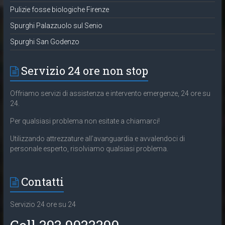
Pulizie fosse biologiche Firenze
Spurghi Palazzuolo sul Senio
Spurghi San Godenzo
Servizio 24 ore non stop
Offriamo servizi di assistenza e intervento emergenze, 24 ore su
24.
Per qualsiasi problema non esitate a chiamarci!
Utilizzando attrezzature all’avanguardia e avvalendoci di
personale esperto, risolviamo qualsiasi problema.
Contatti
Servizio 24 ore su 24