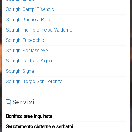
Spurghi Campi Bisenzio
Spurghi Bagno a Ripoli
Spurghi Figline e Incisa Valdarno
Spurghi Fucecchio
Spurghi Pontassieve
Spurghi Lastra a Signa
Spurghi Signa
Spurghi Borgo San Lorenzo
Servizi
Bonifica aree inquinate
Svuotamento cisterne e serbatoi