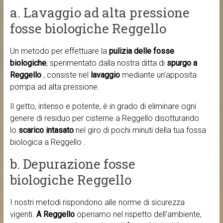
a. Lavaggio ad alta pressione
fosse biologiche Reggello
Un metodo per effettuare la
pulizia delle fosse
biologiche
, sperimentato dalla nostra ditta di
spurgo a
Reggello
, consiste nel
lavaggio
mediante un’apposita
pompa ad alta pressione.
Il getto, intenso e potente, è in grado di eliminare ogni
genere di residuo per cisterne a Reggello disotturando
lo
scarico intasato
nel giro di pochi minuti della tua fossa
biologica a Reggello .
b. Depurazione fosse
biologiche Reggello
I nostri metodi rispondono alle norme di sicurezza
vigenti.
A Reggello
operiamo nel rispetto dell’ambiente,