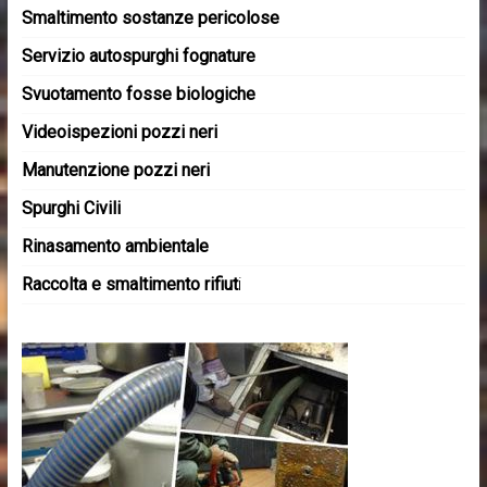
Smaltimento sostanze pericolose
Servizio autospurghi fognature
Svuotamento fosse biologiche
Videoispezioni pozzi neri
Manutenzione pozzi neri
Spurghi Civili
Rinasamento ambientale
Raccolta e smaltimento rifiut
i