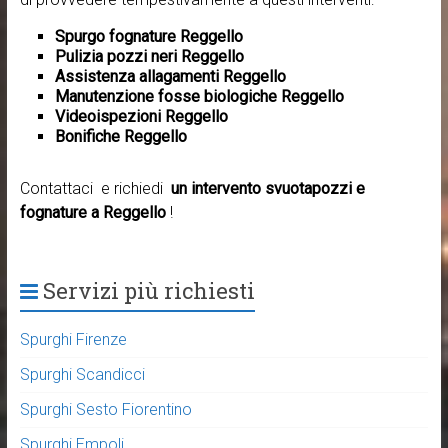
Spurgo fognature Reggello
Pulizia pozzi neri Reggello
Assistenza allagamenti Reggello
Manutenzione fosse biologiche Reggello
Videoispezioni Reggello
Bonifiche Reggello
Contattaci e richiedi
un intervento svuotapozzi e
fognature a Reggello
!
Servizi più richiesti
Spurghi Firenze
Spurghi Scandicci
Spurghi Sesto Fiorentino
Spurghi Empoli