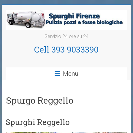
Servizio 24 ore su 24
Cell 393 9033390
Menu
Spurgo Reggello
Spurghi Reggello