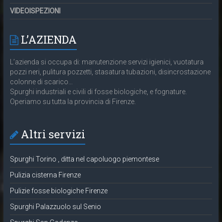
VIDEOISPEZIONI
L’AZIENDA
L’azienda si occupa di: manutenzione servizi igienici, vuotatura
pozzi neri, pulitura pozzetti, stasatura tubazioni, disincrostazione
colonne di scarico…
Spurghi industriali e civili di fosse biologiche, e fognature.
Operiamo su tutta la provincia di Firenze.
Altri servizi
Spurghi Torino , ditta nel capoluogo piemontese
Pulizia cisterna Firenze
Pulizie fosse biologiche Firenze
Spurghi Palazzuolo sul Senio