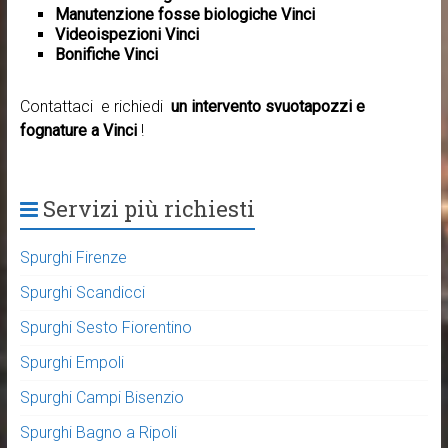
Manutenzione fosse biologiche Vinci
Videoispezioni Vinci
Bonifiche Vinci
Contattaci e richiedi
un intervento svuotapozzi e
fognature a Vinci
!
Servizi più richiesti
Spurghi Firenze
Spurghi Scandicci
Spurghi Sesto Fiorentino
Spurghi Empoli
Spurghi Campi Bisenzio
Spurghi Bagno a Ripoli