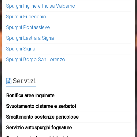
Spurghi Figline e Incisa Valdarno
Spurghi Fucecchio
Spurghi Pontassieve
Spurghi Lastra a Signa
Spurghi Signa
Spurghi Borgo San Lorenzo
Servizi
Bonifica aree inquinate
Svuotamento cisterne e serbatoi
Smaltimento sostanze pericolose
Servizio autospurghi fognature