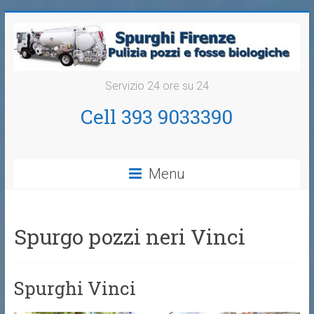
Servizio 24 ore su 24
Cell 393 9033390
Menu
Spurgo pozzi neri Vinci
Spurghi Vinci