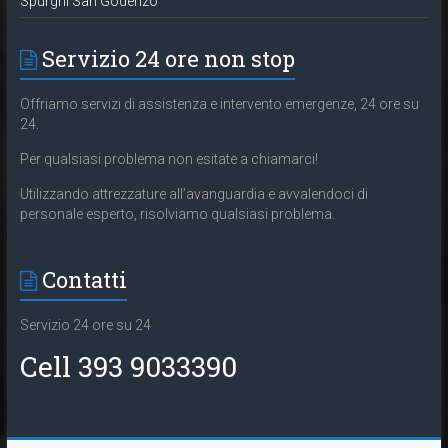
Spurghi San Godenzo
Servizio 24 ore non stop
Offriamo servizi di assistenza e intervento emergenze, 24 ore su
24.
Per qualsiasi problema non esitate a chiamarci!
Utilizzando attrezzature all’avanguardia e avvalendoci di
personale esperto, risolviamo qualsiasi problema.
Contatti
Servizio 24 ore su 24
Cell 393 9033390