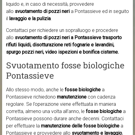
liquido e, in caso di necessità, provvedere
allo
svuotamento di pozzi neri
a Pontassieve ed in seguito
il
lavaggio e la pulizia
.
Contattaci per richiedere un sopralluogo e procedere
allo
svuotamento di pozzi neri a Pontassieve trasporto
rifiuti liquidi, disotturazione reti fognarie e lavandini,
spurgo pozzi neri, video ispezioni e bonifica cisterne.
Svuotamento fosse biologiche
Pontassieve
Allo stesso modo, anche le
fosse biologiche
a
Pontassieve richiedono
manutenzione
con cadenza
regolare. Se l’operazione viene effettuata in maniera
corretta, almeno una volta all’anno, le
fosse biologiche
a
Pontassieve possono durare anche decenni. Contattaci
per effettuare la
manutenzione delle fosse biologiche
a
Pontassieve e provvedere allo
svuotamento e lavaggio
,