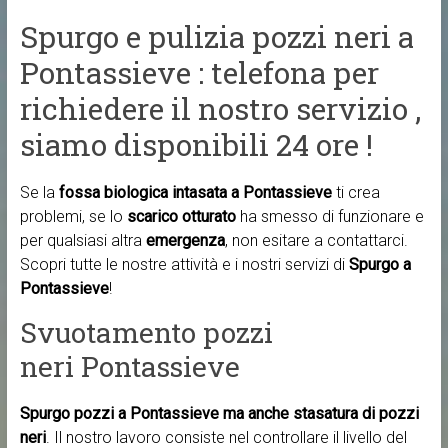
Spurgo e pulizia pozzi neri a
Pontassieve : telefona per
richiedere il nostro servizio ,
siamo disponibili 24 ore !
Se la
fossa biologica intasata a Pontassieve
ti crea
problemi, se lo
scarico otturato
ha smesso di funzionare e
per qualsiasi altra
emergenza
, non esitare a contattarci.
Scopri tutte le nostre attività e i nostri servizi di
Spurgo a
Pontassieve
!
Svuotamento pozzi
neri Pontassieve
Spurgo pozzi a Pontassieve ma anche
stasatura di pozzi
neri
. Il nostro lavoro consiste nel controllare il livello del