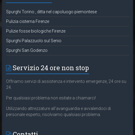
Spurghi Torino , ditta nel capoluogo piemontese
Pulizia cisterna Firenze
Pulizie fosse biologiche Firenze
Spurghi Palazzuolo sul Senio
Spurghi San Godenzo
Servizio 24 ore non stop
Offriamo servizi di assistenza e intervento emergenze, 24 ore su
24.
Per qualsiasi problema non esitate a chiamarci!
Utilizzando attrezzature all’avanguardia e avvalendoci di
personale esperto, risolviamo qualsiasi problema.
Contatti