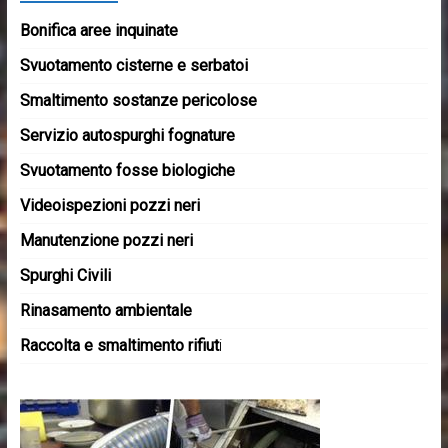
Bonifica aree inquinate
Svuotamento cisterne e serbatoi
Smaltimento sostanze pericolose
Servizio autospurghi fognature
Svuotamento fosse biologiche
Videoispezioni pozzi neri
Manutenzione pozzi neri
Spurghi Civili
Rinasamento ambientale
Raccolta e smaltimento rifiut
i