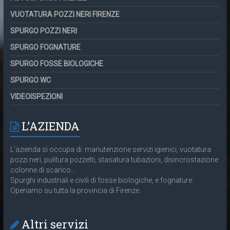
VUOTATURA POZZI NERI FIRENZE
SPURGO POZZI NERI
SPURGO FOGNATURE
SPURGO FOSSE BIOLOGICHE
SPURGO WC
VIDEOISPEZIONI
L’AZIENDA
L’azienda si occupa di: manutenzione servizi igienici, vuotatura
pozzi neri, pulitura pozzetti, stasatura tubazioni, disincrostazione
colonne di scarico…
Spurghi industriali e civili di fosse biologiche, e fognature.
Operiamo su tutta la provincia di Firenze.
Altri servizi