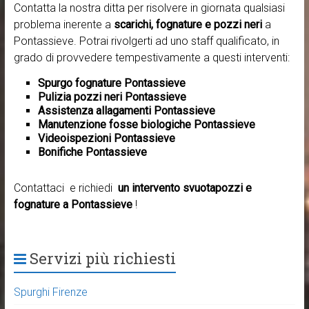
Contatta la nostra ditta per risolvere in giornata qualsiasi
problema inerente a
scarichi, fognature e pozzi neri
a
Pontassieve. Potrai rivolgerti ad uno staff qualificato, in
grado di provvedere tempestivamente a questi interventi:
Spurgo fognature Pontassieve
Pulizia pozzi neri Pontassieve
Assistenza allagamenti Pontassieve
Manutenzione fosse biologiche Pontassieve
Videoispezioni Pontassieve
Bonifiche Pontassieve
Contattaci e richiedi
un intervento svuotapozzi e
fognature a Pontassieve
!
Servizi più richiesti
Spurghi Firenze