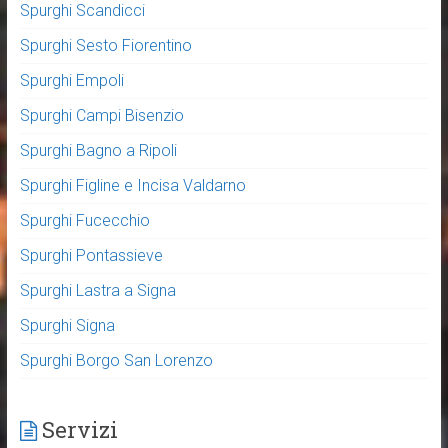
Spurghi Scandicci
Spurghi Sesto Fiorentino
Spurghi Empoli
Spurghi Campi Bisenzio
Spurghi Bagno a Ripoli
Spurghi Figline e Incisa Valdarno
Spurghi Fucecchio
Spurghi Pontassieve
Spurghi Lastra a Signa
Spurghi Signa
Spurghi Borgo San Lorenzo
Servizi