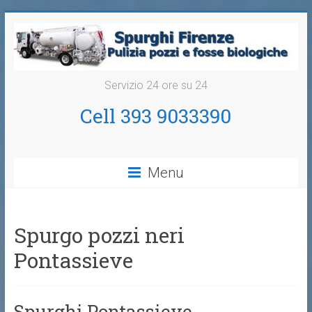
Servizio 24 ore su 24
Cell 393 9033390
Menu
Spurgo pozzi neri
Pontassieve
Spurghi Pontassieve