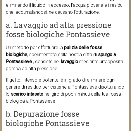
eliminando il liquido in eccesso, l’acqua piovana e i residui
che, accumulandosi, ne causano l’otturazione.
a. Lavaggio ad alta pressione
fosse biologiche Pontassieve
Un metodo per effettuare la
pulizia delle fosse
biologiche
, sperimentato dalla nostra ditta di
spurgo a
Pontassieve
, consiste nel
lavaggio
mediante un’apposita
pompa ad alta pressione.
Il getto, intenso e potente, è in grado di eliminare ogni
genere di residuo per cisterne a Pontassieve disotturando
lo
scarico intasato
nel giro di pochi minuti della tua fossa
biologica a Pontassieve .
b. Depurazione fosse
biologiche Pontassieve