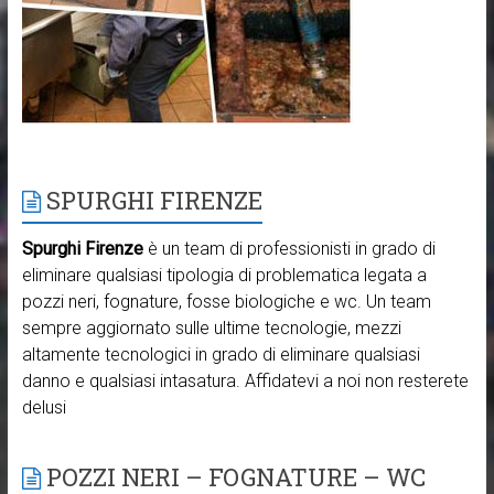
SPURGHI FIRENZE
Spurghi Firenze
è un team di professionisti in grado di
eliminare qualsiasi tipologia di problematica legata a
pozzi neri, fognature, fosse biologiche e wc. Un team
sempre aggiornato sulle ultime tecnologie, mezzi
altamente tecnologici in grado di eliminare qualsiasi
danno e qualsiasi intasatura. Affidatevi a noi non resterete
delusi
POZZI NERI – FOGNATURE – WC