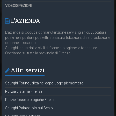
VIDEOISPEZIONI
L’AZIENDA
L’azienda si occupa di: manutenzione servizi igienici, vuotatura
pozzi neri, pulitura pozzetti, stasatura tubazioni, disincrostazione
colonne di scarico…
Spurghi industriali e civili di fosse biologiche, e fognature.
Operiamo su tutta la provincia di Firenze.
Altri servizi
Spurghi Torino , ditta nel capoluogo piemontese
Pulizia cisterna Firenze
Pulizie fosse biologiche Firenze
Spurghi Palazzuolo sul Senio