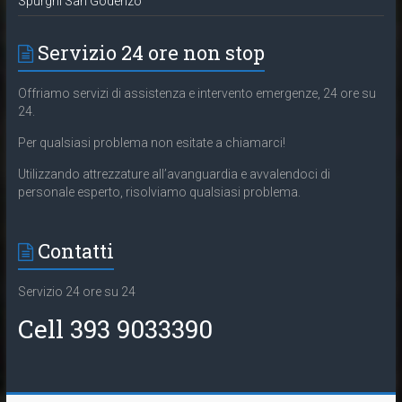
Spurghi San Godenzo
Servizio 24 ore non stop
Offriamo servizi di assistenza e intervento emergenze, 24 ore su
24.
Per qualsiasi problema non esitate a chiamarci!
Utilizzando attrezzature all’avanguardia e avvalendoci di
personale esperto, risolviamo qualsiasi problema.
Contatti
Servizio 24 ore su 24
Cell 393 9033390