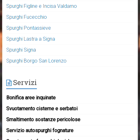
Spurghi Figline e Incisa Valdarno
Spurghi Fucecchio
Spurghi Pontassieve
Spurghi Lastra a Signa
Spurghi Signa
Spurghi Borgo San Lorenzo
Servizi
Bonifica aree inquinate
Svuotamento cisterne e serbatoi
Smaltimento sostanze pericolose
Servizio autospurghi fognature