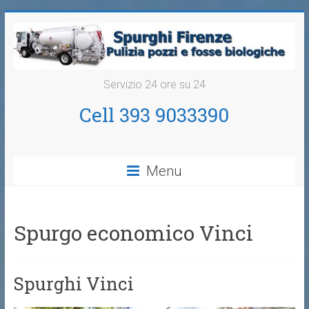
Servizio 24 ore su 24
Cell 393 9033390
Menu
Spurgo economico Vinci
Spurghi Vinci