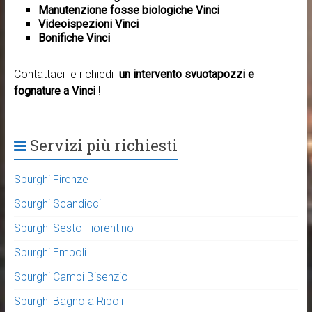
Manutenzione fosse biologiche Vinci
Videoispezioni Vinci
Bonifiche Vinci
Contattaci e richiedi
un intervento svuotapozzi e
fognature a Vinci
!
Servizi più richiesti
Spurghi Firenze
Spurghi Scandicci
Spurghi Sesto Fiorentino
Spurghi Empoli
Spurghi Campi Bisenzio
Spurghi Bagno a Ripoli