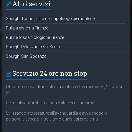
Altri servizi
Spurghi Torino , ditta nel capoluogo piemontese
Pulizia cisterna Firenze
Pulizie fosse biologiche Firenze
Spurghi Palazzuolo sul Senio
Spurghi San Godenzo
Servizio 24 ore non stop
Offriamo servizi di assistenza e intervento emergenze, 24 ore su
24.
Per qualsiasi problema non esitate a chiamarci!
Utilizzando attrezzature all’avanguardia e avvalendoci di
personale esperto, risolviamo qualsiasi problema.