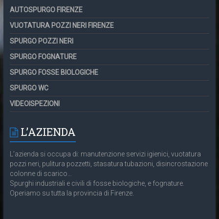
AUTOSPURGO FIRENZE
VUOTATURA POZZI NERI FIRENZE
SPURGO POZZI NERI
SPURGO FOGNATURE
SPURGO FOSSE BIOLOGICHE
SPURGO WC
VIDEOISPEZIONI
L’AZIENDA
L’azienda si occupa di: manutenzione servizi igienici, vuotatura
pozzi neri, pulitura pozzetti, stasatura tubazioni, disincrostazione
colonne di scarico…
Spurghi industriali e civili di fosse biologiche, e fognature.
Operiamo su tutta la provincia di Firenze.