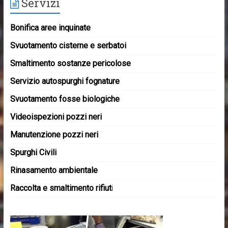
Servizi
Bonifica aree inquinate
Svuotamento cisterne e serbatoi
Smaltimento sostanze pericolose
Servizio autospurghi fognature
Svuotamento fosse biologiche
Videoispezioni pozzi neri
Manutenzione pozzi neri
Spurghi Civili
Rinasamento ambientale
Raccolta e smaltimento rifiut
i