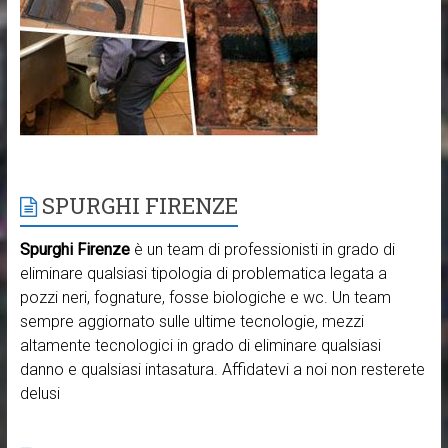
SPURGHI FIRENZE
Spurghi Firenze
è un team di professionisti in grado di
eliminare qualsiasi tipologia di problematica legata a
pozzi neri, fognature, fosse biologiche e wc. Un team
sempre aggiornato sulle ultime tecnologie, mezzi
altamente tecnologici in grado di eliminare qualsiasi
danno e qualsiasi intasatura. Affidatevi a noi non resterete
delusi