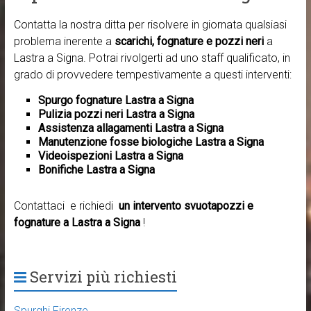
Contatta la nostra ditta per risolvere in giornata qualsiasi
problema inerente a
scarichi, fognature e pozzi neri
a
Lastra a Signa. Potrai rivolgerti ad uno staff qualificato, in
grado di provvedere tempestivamente a questi interventi:
Spurgo fognature Lastra a Signa
Pulizia pozzi neri Lastra a Signa
Assistenza allagamenti Lastra a Signa
Manutenzione fosse biologiche Lastra a Signa
Videoispezioni Lastra a Signa
Bonifiche Lastra a Signa
Contattaci e richiedi
un intervento svuotapozzi e
fognature a Lastra a Signa
!
Servizi più richiesti
Spurghi Firenze