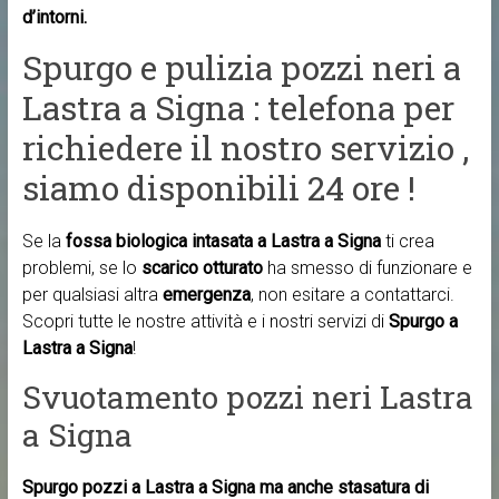
d’intorni.
Spurgo e pulizia pozzi neri a
Lastra a Signa : telefona per
richiedere il nostro servizio ,
siamo disponibili 24 ore !
Se la
fossa biologica intasata a Lastra a Signa
ti crea
problemi, se lo
scarico otturato
ha smesso di funzionare e
per qualsiasi altra
emergenza
, non esitare a contattarci.
Scopri tutte le nostre attività e i nostri servizi di
Spurgo a
Lastra a Signa
!
Svuotamento pozzi neri Lastra
a Signa
Spurgo pozzi a Lastra a Signa ma anche
stasatura di