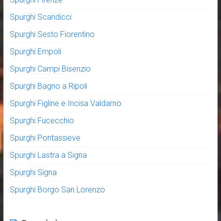
Spurghi Scandicci
Spurghi Sesto Fiorentino
Spurghi Empoli
Spurghi Campi Bisenzio
Spurghi Bagno a Ripoli
Spurghi Figline e Incisa Valdarno
Spurghi Fucecchio
Spurghi Pontassieve
Spurghi Lastra a Signa
Spurghi Signa
Spurghi Borgo San Lorenzo