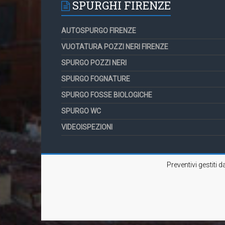
SPURGHI FIRENZE
AUTOSPURGO FIRENZE
VUOTATURA POZZI NERI FIRENZE
SPURGO POZZI NERI
SPURGO FOGNATURE
SPURGO FOSSE BIOLOGICHE
SPURGO WC
VIDEOISPEZIONI
Preventivi gestiti 