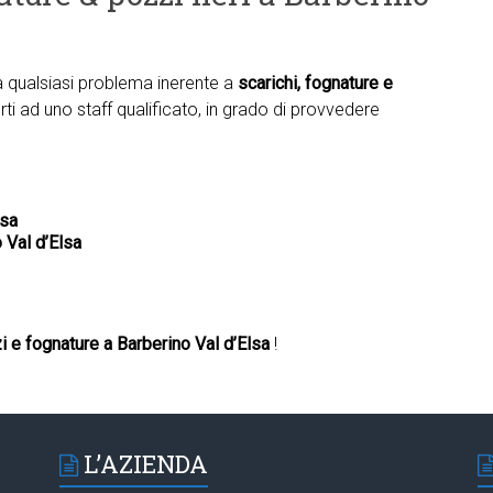
ta qualsiasi problema inerente a
scarichi, fognature e
rti ad uno staff qualificato, in grado di provvedere
lsa
 Val d’Elsa
 e fognature a Barberino Val d’Elsa
!
L’AZIENDA