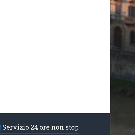
Servizio 24 ore non stop