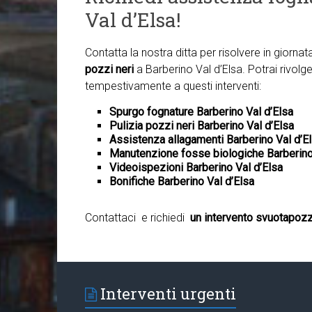
Val d’Elsa!
Contatta la nostra ditta per risolvere in giorna
pozzi neri
a Barberino Val d’Elsa. Potrai rivolge
tempestivamente a questi interventi:
Spurgo fognature Barberino Val d’Elsa
Pulizia pozzi neri Barberino Val d’Elsa
Assistenza allagamenti Barberino Val d’E
Manutenzione fosse biologiche Barberino
Videoispezioni Barberino Val d’Elsa
Bonifiche Barberino Val d’Elsa
Contattaci e richiedi
un intervento svuotapozzi
Interventi urgenti