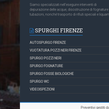
Siamo specializzati nell’eseguire interventi di
depurazione delle acque, disostruzione di fognature
tubazioni, nonché trasporto di rifiuti speciali e liquam
SPURGHI FIRENZE
AUTOSPURGO FIRENZE
VUOTATURA POZZI NERI FIRENZE
SPURGO POZZI NERI
SPURGO FOGNATURE
SPURGO FOSSE BIOLOGICHE
SPURGO WC
VIDEOISPEZIONI
Preventivi gestiti 