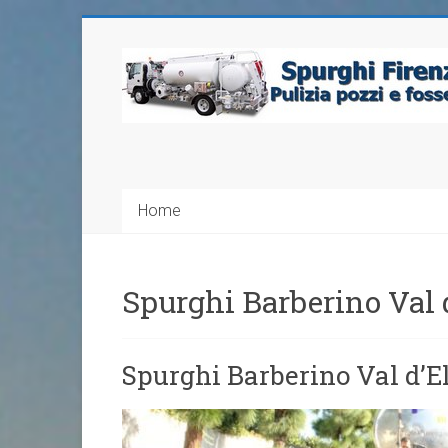
Home
Spurghi Barberino Val 
Spurghi Barberino Val d’E