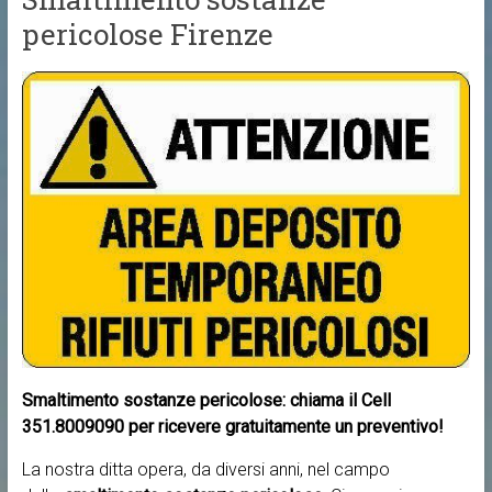
pericolose Firenze
Smaltimento sostanze pericolose: chiama il Cell
351.8009090 per ricevere gratuitamente un preventivo!
La nostra ditta opera, da diversi anni, nel campo