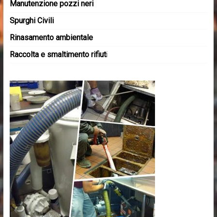
Manutenzione pozzi neri
Spurghi Civili
Rinasamento ambientale
Raccolta e smaltimento rifiut
i