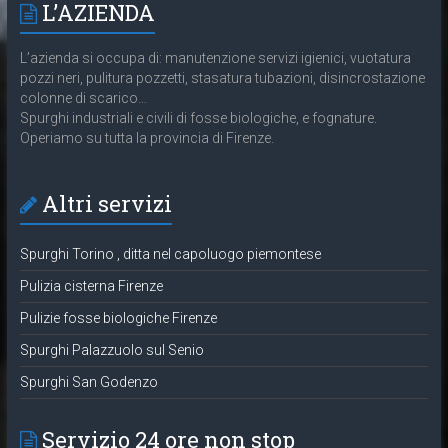
L’AZIENDA
L’azienda si occupa di: manutenzione servizi igienici, vuotatura
pozzi neri, pulitura pozzetti, stasatura tubazioni, disincrostazione
colonne di scarico…
Spurghi industriali e civili di fosse biologiche, e fognature.
Operiamo su tutta la provincia di Firenze.
Altri servizi
Spurghi Torino , ditta nel capoluogo piemontese
Pulizia cisterna Firenze
Pulizie fosse biologiche Firenze
Spurghi Palazzuolo sul Senio
Spurghi San Godenzo
Servizio 24 ore non stop