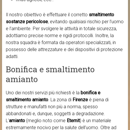
Il nostro obiettivo è effettuare il corretto
smaltimento
sostanze pericolose
, evitando qualsiasi rischio per l’uomo
e l’ambiente. Per svolgere le attività in totale sicurezza,
adottiamo precise norme e rigidi protocolli. Inoltre, la
nostra squadra è formata da operatori specializzati, in
possesso delle attrezzature e dei dispositivi di protezione
adatti.
Bonifica e smaltimento
amianto
Uno dei nostri servizi più richiesti è la
bonifica e
smaltimento amianto
. La zona di
Firenze
è piena di
strutture e manufatti non più a norma, spesso
abbandonati e, dunque, soggetti a degradazione.
L’
amianto
(meglio noto come
Eternit
) è un materiale
estremamente nocivo per la salute dell’uomo. Oltre ad