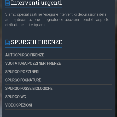
Interventi urgenti
Siamo specializzati nell’eseguire interventi di depurazione delle
acque, disostruzione di fognature e tubazioni, nonché trasporto
di rifiuti speciali e liquami.
SPURGHI FIRENZE
AUTOSPURGO FIRENZE
VUOTATURA POZZI NERI FIRENZE
SPURGO POZZI NERI
SPURGO FOGNATURE
SPURGO FOSSE BIOLOGICHE
SPURGO WC
VIDEOISPEZIONI