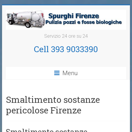
Servizio 24 ore su 24
Cell 393 9033390
Menu
Smaltimento sostanze
pericolose Firenze
Smaltimento sostanze