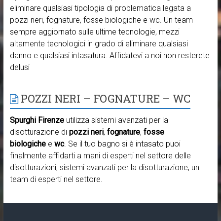
eliminare qualsiasi tipologia di problematica legata a
pozzi neri, fognature, fosse biologiche e wc. Un team
sempre aggiornato sulle ultime tecnologie, mezzi
altamente tecnologici in grado di eliminare qualsiasi
danno e qualsiasi intasatura. Affidatevi a noi non resterete
delusi
POZZI NERI – FOGNATURE – WC
Spurghi Firenze
utilizza sistemi avanzati per la
disotturazione di
pozzi neri
,
fognature
,
fosse
biologiche
e
wc
. Se il tuo bagno si è intasato puoi
finalmente affidarti a mani di esperti nel settore delle
disotturazioni, sistemi avanzati per la disotturazione, un
team di esperti nel settore.