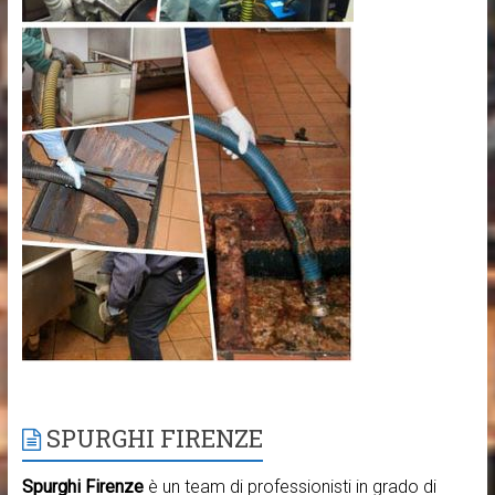
SPURGHI FIRENZE
Spurghi Firenze
è un team di professionisti in grado di