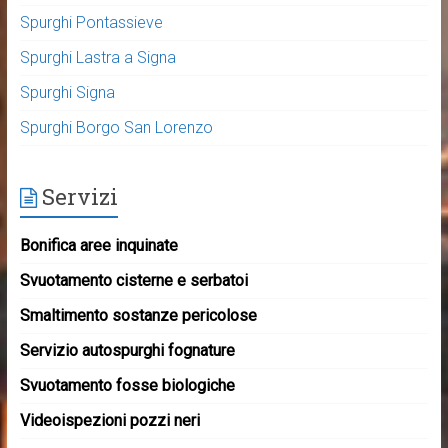
Spurghi Pontassieve
Spurghi Lastra a Signa
Spurghi Signa
Spurghi Borgo San Lorenzo
Servizi
Bonifica aree inquinate
Svuotamento cisterne e serbatoi
Smaltimento sostanze pericolose
Servizio autospurghi fognature
Svuotamento fosse biologiche
Videoispezioni pozzi neri