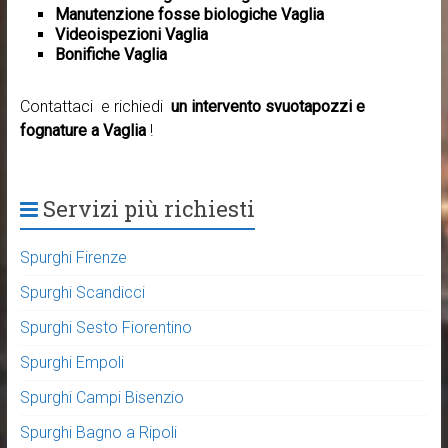
Manutenzione fosse biologiche Vaglia
Videoispezioni Vaglia
Bonifiche Vaglia
Contattaci e richiedi
un intervento svuotapozzi e
fognature a Vaglia
!
Servizi più richiesti
Spurghi Firenze
Spurghi Scandicci
Spurghi Sesto Fiorentino
Spurghi Empoli
Spurghi Campi Bisenzio
Spurghi Bagno a Ripoli