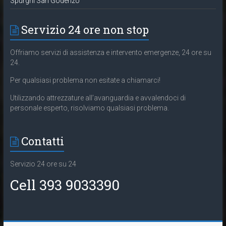
Spurghi San Godenzo
Servizio 24 ore non stop
Offriamo servizi di assistenza e intervento emergenze, 24 ore su
24.
Per qualsiasi problema non esitate a chiamarci!
Utilizzando attrezzature all’avanguardia e avvalendoci di
personale esperto, risolviamo qualsiasi problema.
Contatti
Servizio 24 ore su 24
Cell 393 9033390