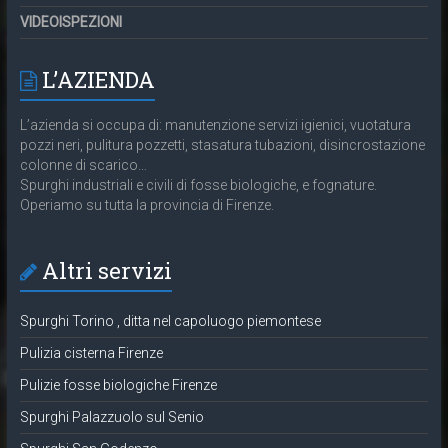
VIDEOISPEZIONI
L’AZIENDA
L’azienda si occupa di: manutenzione servizi igienici, vuotatura
pozzi neri, pulitura pozzetti, stasatura tubazioni, disincrostazione
colonne di scarico…
Spurghi industriali e civili di fosse biologiche, e fognature.
Operiamo su tutta la provincia di Firenze.
Altri servizi
Spurghi Torino , ditta nel capoluogo piemontese
Pulizia cisterna Firenze
Pulizie fosse biologiche Firenze
Spurghi Palazzuolo sul Senio