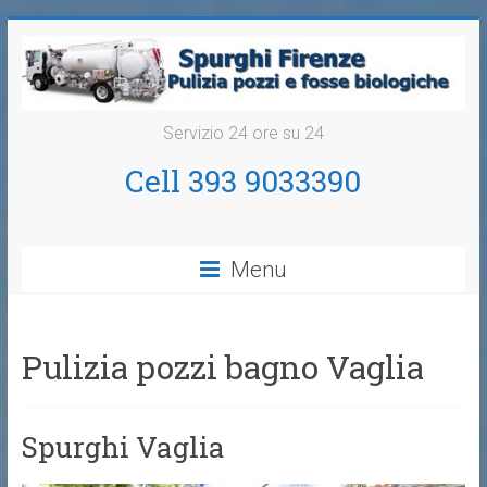
Servizio 24 ore su 24
Cell 393 9033390
Menu
Pulizia pozzi bagno Vaglia
Spurghi Vaglia