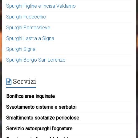
Spurghi Figline e Incisa Valdarno
Spurghi Fucecchio
Spurghi Pontassieve
Spurghi Lastra a Signa
Spurghi Signa
Spurghi Borgo San Lorenzo
Servizi
Bonifica aree inquinate
Svuotamento cisterne e serbatoi
Smaltimento sostanze pericolose
Servizio autospurghi fognature