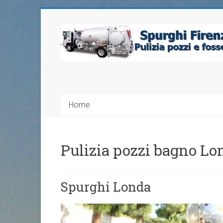
Home
Pulizia pozzi bagno Lo
Spurghi Londa