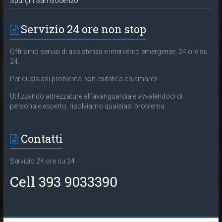
Spurghi San Godenzo
Servizio 24 ore non stop
Offriamo servizi di assistenza e intervento emergenze, 24 ore su
24.
Per qualsiasi problema non esitate a chiamarci!
Utilizzando attrezzature all’avanguardia e avvalendoci di
personale esperto, risolviamo qualsiasi problema.
Contatti
Servizio 24 ore su 24
Cell 393 9033390