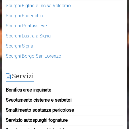
Spurghi Figline e Incisa Valdarno
Spurghi Fucecchio
Spurghi Pontassieve
Spurghi Lastra a Signa
Spurghi Signa
Spurghi Borgo San Lorenzo
Servizi
Bonifica aree inquinate
Svuotamento cisterne e serbatoi
Smaltimento sostanze pericolose
Servizio autospurghi fognature