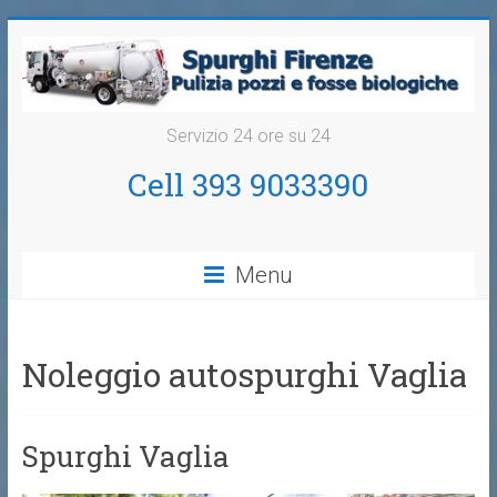
Servizio 24 ore su 24
Cell 393 9033390
Menu
Noleggio autospurghi Vaglia
Spurghi Vaglia