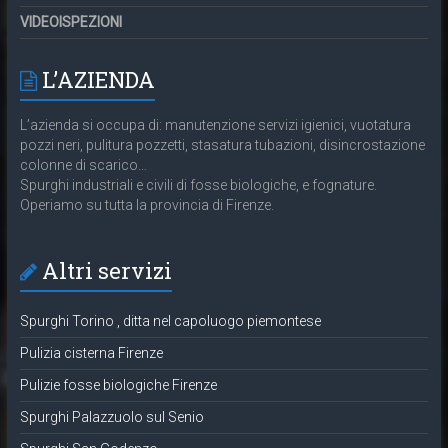
VIDEOISPEZIONI
L’AZIENDA
L’azienda si occupa di: manutenzione servizi igienici, vuotatura
pozzi neri, pulitura pozzetti, stasatura tubazioni, disincrostazione
colonne di scarico…
Spurghi industriali e civili di fosse biologiche, e fognature.
Operiamo su tutta la provincia di Firenze.
Altri servizi
Spurghi Torino , ditta nel capoluogo piemontese
Pulizia cisterna Firenze
Pulizie fosse biologiche Firenze
Spurghi Palazzuolo sul Senio