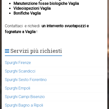
Manutenzione fosse biologiche Vaglia
Videoispezioni Vaglia
Bonifiche Vaglia
Contattaci e richiedi
un intervento svuotapozzi e
fognature a Vaglia
!
Servizi più richiesti
Spurghi Firenze
Spurghi Scandicci
Spurghi Sesto Fiorentino
Spurghi Empoli
Spurghi Campi Bisenzio
Spurghi Bagno a Ripoli