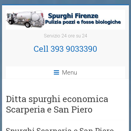
Servizio 24 ore su 24
Cell 393 9033390
Menu
Ditta spurghi economica
Scarperia e San Piero
Spurghi Scarperia e San Piero