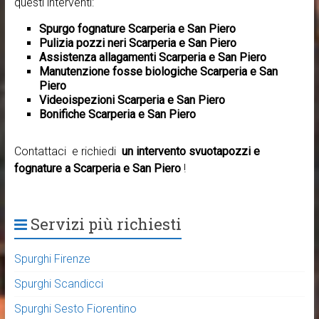
questi interventi:
Spurgo fognature Scarperia e San Piero
Pulizia pozzi neri Scarperia e San Piero
Assistenza allagamenti Scarperia e San Piero
Manutenzione fosse biologiche Scarperia e San
Piero
Videoispezioni Scarperia e San Piero
Bonifiche Scarperia e San Piero
Contattaci e richiedi
un intervento svuotapozzi e
fognature a Scarperia e San Piero
!
Servizi più richiesti
Spurghi Firenze
Spurghi Scandicci
Spurghi Sesto Fiorentino