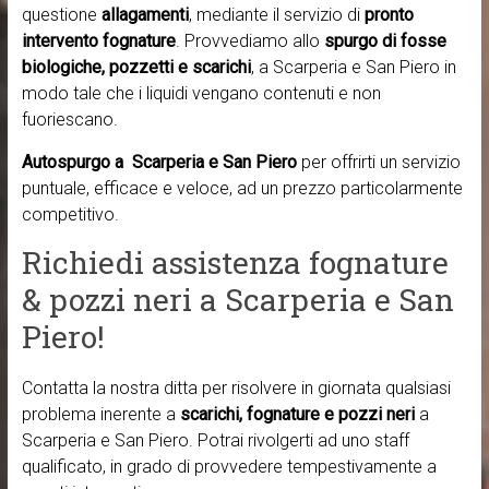
questione
allagamenti
, mediante il servizio di
pronto
intervento fognature
. Provvediamo allo
spurgo di fosse
biologiche, pozzetti e scarichi
, a Scarperia e San Piero in
modo tale che i liquidi vengano contenuti e non
fuoriescano.
Autospurgo a Scarperia e San Piero
per offrirti un servizio
puntuale, efficace e veloce, ad un prezzo particolarmente
competitivo.
Richiedi assistenza fognature
& pozzi neri a Scarperia e San
Piero!
Contatta la nostra ditta per risolvere in giornata qualsiasi
problema inerente a
scarichi, fognature e pozzi neri
a
Scarperia e San Piero. Potrai rivolgerti ad uno staff
qualificato, in grado di provvedere tempestivamente a