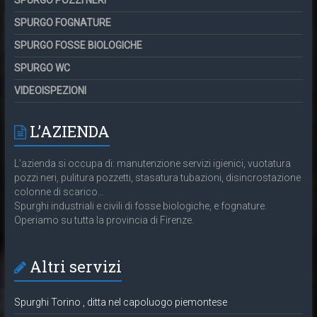
SPURGO POZZI NERI
SPURGO FOGNATURE
SPURGO FOSSE BIOLOGICHE
SPURGO WC
VIDEOISPEZIONI
L’AZIENDA
L’azienda si occupa di: manutenzione servizi igienici, vuotatura
pozzi neri, pulitura pozzetti, stasatura tubazioni, disincrostazione
colonne di scarico…
Spurghi industriali e civili di fosse biologiche, e fognature.
Operiamo su tutta la provincia di Firenze.
Altri servizi
Spurghi Torino , ditta nel capoluogo piemontese