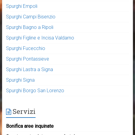
Spurghi Empoli
Spurghi Campi Bisenzio
Spurghi Bagno a Ripoli
Spurghi Figline e Incisa Valdarno
Spurghi Fucecchio
Spurghi Pontassieve
Spurghi Lastra a Signa
Spurghi Signa
Spurghi Borgo San Lorenzo
Servizi
Bonifica aree inquinate