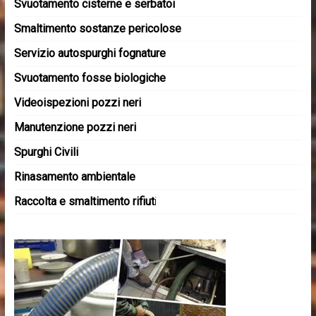
Svuotamento cisterne e serbatoi
Smaltimento sostanze pericolose
Servizio autospurghi fognature
Svuotamento fosse biologiche
Videoispezioni pozzi neri
Manutenzione pozzi neri
Spurghi Civili
Rinasamento ambientale
Raccolta e smaltimento rifiut
i