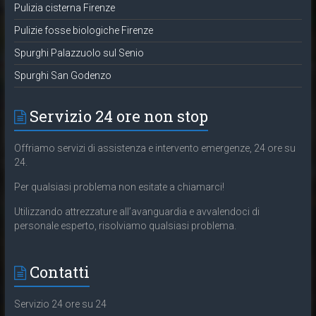
Pulizia cisterna Firenze
Pulizie fosse biologiche Firenze
Spurghi Palazzuolo sul Senio
Spurghi San Godenzo
Servizio 24 ore non stop
Offriamo servizi di assistenza e intervento emergenze, 24 ore su
24.
Per qualsiasi problema non esitate a chiamarci!
Utilizzando attrezzature all’avanguardia e avvalendoci di
personale esperto, risolviamo qualsiasi problema.
Contatti
Servizio 24 ore su 24