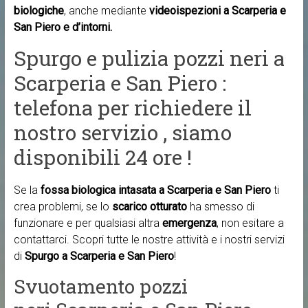
biologiche
, anche mediante
videoispezioni a Scarperia e
San Piero e d’intorni.
Spurgo e pulizia pozzi neri a
Scarperia e San Piero :
telefona per richiedere il
nostro servizio , siamo
disponibili 24 ore !
Se la
fossa biologica intasata a Scarperia e San Piero
ti
crea problemi, se lo
scarico otturato
ha smesso di
funzionare e per qualsiasi altra
emergenza
, non esitare a
contattarci. Scopri tutte le nostre attività e i nostri servizi
di
Spurgo a Scarperia e San Piero
!
Svuotamento pozzi