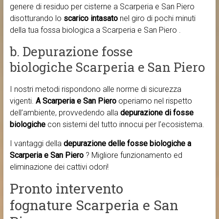
genere di residuo per cisterne a Scarperia e San Piero
disotturando lo
scarico intasato
nel giro di pochi minuti
della tua fossa biologica a Scarperia e San Piero .
b. Depurazione fosse
biologiche Scarperia e San Piero
I nostri metodi rispondono alle norme di sicurezza
vigenti.
A Scarperia e San Piero
operiamo nel rispetto
dell’ambiente, provvedendo alla
depurazione di fosse
biologiche
con sistemi del tutto innocui per l’ecosistema.
I vantaggi della
depurazione delle fosse biologiche a
Scarperia e San Piero
? Migliore funzionamento ed
eliminazione dei cattivi odori!
Pronto intervento
fognature Scarperia e San