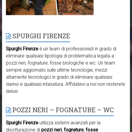
SPURGHI FIRENZE
Spurghi Firenze
è un team di professionisti in grado di
eliminare qualsiasi tipologia di problematica legata a
pozzi neri, fognature, fosse biologiche e wc. Un team
sempre aggiornato sulle ultime tecnologie, mezzi
altamente tecnologici in grado di eliminare qualsiasi
danno e qualsiasi intasatura. Affidatevi a noi non resterete
delusi
POZZI NERI – FOGNATURE – WC
Spurghi Firenze
utilizza sistemi avanzati per la
disotturazione di
pozzi neri
,
fognature
,
fosse