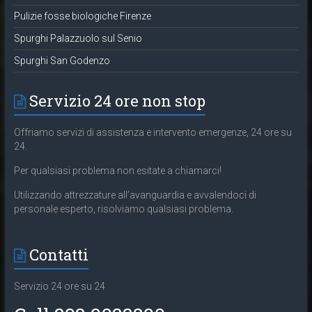
Pulizie fosse biologiche Firenze
Spurghi Palazzuolo sul Senio
Spurghi San Godenzo
Servizio 24 ore non stop
Offriamo servizi di assistenza e intervento emergenze, 24 ore su
24.
Per qualsiasi problema non esitate a chiamarci!
Utilizzando attrezzature all’avanguardia e avvalendoci di
personale esperto, risolviamo qualsiasi problema.
Contatti
Servizio 24 ore su 24