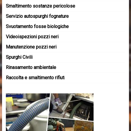
Smaltimento sostanze pericolose
Servizio autospurghi fognature
Svuotamento fosse biologiche
Videoispezioni pozzi neri
Manutenzione pozzi neri
Spurghi Civili
Rinasamento ambientale
Raccolta e smaltimento rifiut
i