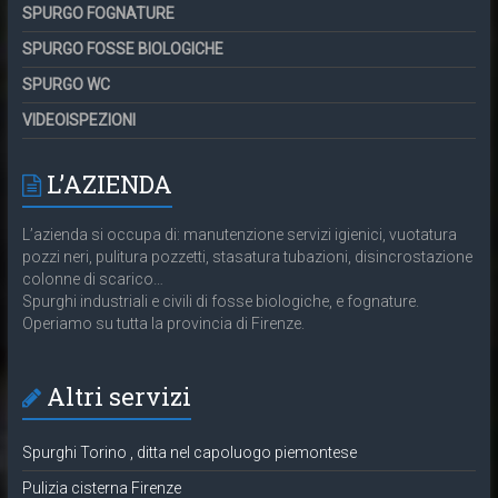
SPURGO FOGNATURE
SPURGO FOSSE BIOLOGICHE
SPURGO WC
VIDEOISPEZIONI
L’AZIENDA
L’azienda si occupa di: manutenzione servizi igienici, vuotatura
pozzi neri, pulitura pozzetti, stasatura tubazioni, disincrostazione
colonne di scarico…
Spurghi industriali e civili di fosse biologiche, e fognature.
Operiamo su tutta la provincia di Firenze.
Altri servizi
Spurghi Torino , ditta nel capoluogo piemontese
Pulizia cisterna Firenze