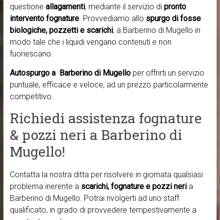
questione
allagamenti
, mediante il servizio di
pronto
intervento fognature
. Provvediamo allo
spurgo di fosse
biologiche, pozzetti e scarichi
, a Barberino di Mugello in
modo tale che i liquidi vengano contenuti e non
fuoriescano.
Autospurgo a Barberino di Mugello
per offrirti un servizio
puntuale, efficace e veloce, ad un prezzo particolarmente
competitivo.
Richiedi assistenza fognature
& pozzi neri a Barberino di
Mugello!
Contatta la nostra ditta per risolvere in giornata qualsiasi
problema inerente a
scarichi, fognature e pozzi neri
a
Barberino di Mugello. Potrai rivolgerti ad uno staff
qualificato, in grado di provvedere tempestivamente a