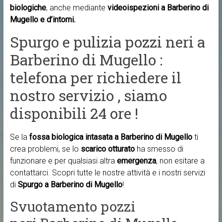
biologiche
, anche mediante
videoispezioni a Barberino di
Mugello e d’intorni.
Spurgo e pulizia pozzi neri a
Barberino di Mugello :
telefona per richiedere il
nostro servizio , siamo
disponibili 24 ore !
Se la
fossa biologica intasata a Barberino di Mugello
ti
crea problemi, se lo
scarico otturato
ha smesso di
funzionare e per qualsiasi altra
emergenza
, non esitare a
contattarci. Scopri tutte le nostre attività e i nostri servizi
di
Spurgo a Barberino di Mugello
!
Svuotamento pozzi