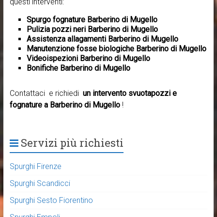
questi interventi:
Spurgo fognature Barberino di Mugello
Pulizia pozzi neri Barberino di Mugello
Assistenza allagamenti Barberino di Mugello
Manutenzione fosse biologiche Barberino di Mugello
Videoispezioni Barberino di Mugello
Bonifiche Barberino di Mugello
Contattaci e richiedi
un intervento svuotapozzi e
fognature a Barberino di Mugello
!
Servizi più richiesti
Spurghi Firenze
Spurghi Scandicci
Spurghi Sesto Fiorentino