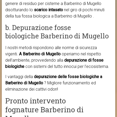
genere di residuo per cisterne a Barberino di Mugello
disotturando lo
scarico intasato
nel giro di pochi minuti
della tua fossa biologica a Barberino di Mugello .
b. Depurazione fosse
biologiche Barberino di Mugello
I nostri metodi rispondono alle norme di sicurezza
vigenti.
A Barberino di Mugello
operiamo nel rispetto
dell’ambiente, provvedendo alla
depurazione di fosse
biologiche
con sistemi del tutto innocui per l’ecosistema.
I vantaggi della
depurazione delle fosse biologiche a
Barberino di Mugello
? Migliore funzionamento ed
eliminazione dei cattivi odori!
Pronto intervento
fognature Barberino di