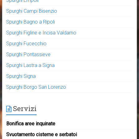
Spurghi Empoli
Spurghi Campi Bisenzio
Spurghi Bagno a Ripoli
Spurghi Figline e Incisa Valdarno
Spurghi Fucecchio
Spurghi Pontassieve
Spurghi Lastra a Signa
Spurghi Signa
Spurghi Borgo San Lorenzo
Servizi
Bonifica aree inquinate
Svuotamento cisterne e serbatoi