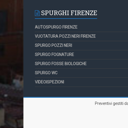
SPURGHI FIRENZE
AUTOSPURGO FIRENZE
VUOTATURA POZZI NERI FIRENZE
SPURGO POZZI NERI
SPURGO FOGNATURE
SPURGO FOSSE BIOLOGICHE
SPURGO WC
VIDEOISPEZIONI
Preventivi gestiti 