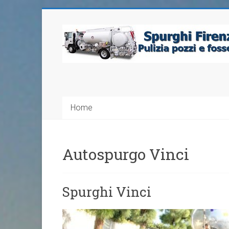
Home
Autospurgo Vinci
Spurghi Vinci