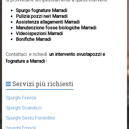
Spurgo fognature Marradi
Pulizia pozzi neri Marradi
Assistenza allagamenti Marradi
Manutenzione fosse biologiche Marradi
Videoispezioni Marradi
Bonifiche Marradi
Contattaci e richiedi
un intervento svuotapozzi e
fognature a Marradi
!
Servizi più richiesti
Spurghi Firenze
Spurghi Scandicci
Spurghi Sesto Fiorentino
Spurghi Empoli