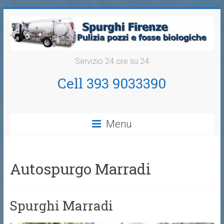
Servizio 24 ore su 24
Cell 393 9033390
Menu
Autospurgo Marradi
Spurghi Marradi