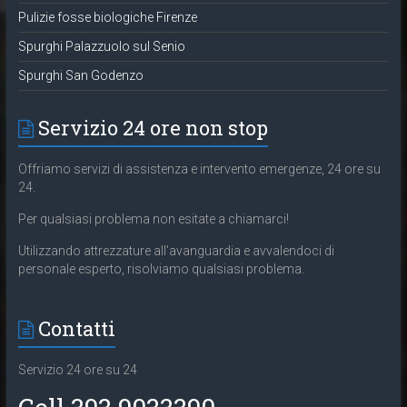
Pulizie fosse biologiche Firenze
Spurghi Palazzuolo sul Senio
Spurghi San Godenzo
Servizio 24 ore non stop
Offriamo servizi di assistenza e intervento emergenze, 24 ore su
24.
Per qualsiasi problema non esitate a chiamarci!
Utilizzando attrezzature all’avanguardia e avvalendoci di
personale esperto, risolviamo qualsiasi problema.
Contatti
Servizio 24 ore su 24