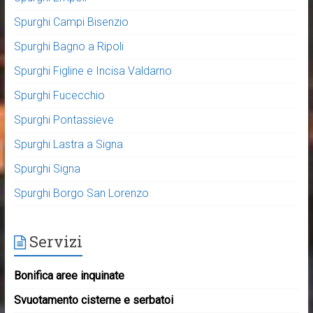
Spurghi Campi Bisenzio
Spurghi Bagno a Ripoli
Spurghi Figline e Incisa Valdarno
Spurghi Fucecchio
Spurghi Pontassieve
Spurghi Lastra a Signa
Spurghi Signa
Spurghi Borgo San Lorenzo
Servizi
Bonifica aree inquinate
Svuotamento cisterne e serbatoi