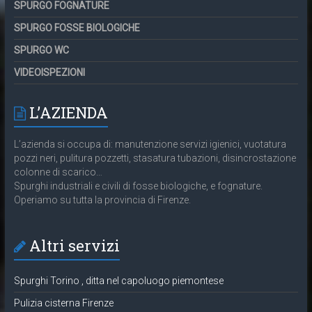
SPURGO FOGNATURE
SPURGO FOSSE BIOLOGICHE
SPURGO WC
VIDEOISPEZIONI
L’AZIENDA
L’azienda si occupa di: manutenzione servizi igienici, vuotatura
pozzi neri, pulitura pozzetti, stasatura tubazioni, disincrostazione
colonne di scarico…
Spurghi industriali e civili di fosse biologiche, e fognature.
Operiamo su tutta la provincia di Firenze.
Altri servizi
Spurghi Torino , ditta nel capoluogo piemontese
Pulizia cisterna Firenze