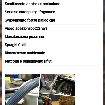
Smaltimento sostanze pericolose
Servizio autospurghi fognature
Svuotamento fosse biologiche
Videoispezioni pozzi neri
Manutenzione pozzi neri
Spurghi Civili
Rinasamento ambientale
Raccolta e smaltimento rifiut
i