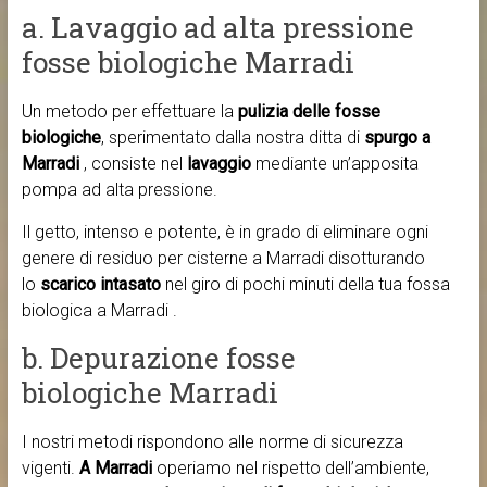
a. Lavaggio ad alta pressione
fosse biologiche Marradi
Un metodo per effettuare la
pulizia delle fosse
biologiche
, sperimentato dalla nostra ditta di
spurgo a
Marradi
, consiste nel
lavaggio
mediante un’apposita
pompa ad alta pressione.
Il getto, intenso e potente, è in grado di eliminare ogni
genere di residuo per cisterne a Marradi disotturando
lo
scarico intasato
nel giro di pochi minuti della tua fossa
biologica a Marradi .
b. Depurazione fosse
biologiche Marradi
I nostri metodi rispondono alle norme di sicurezza
vigenti.
A Marradi
operiamo nel rispetto dell’ambiente,